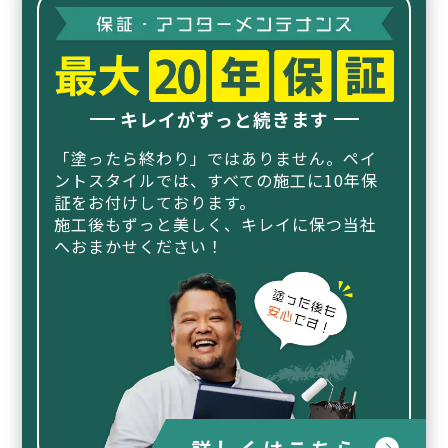
キレイがずっと続きます
「塗ったら終わり」ではありません。ペイ
ントスタイルでは、
すべての施工に10年保
証をお付けしております。
施工後もずっと美しく、キレイに保つ当社
へおまかせください！