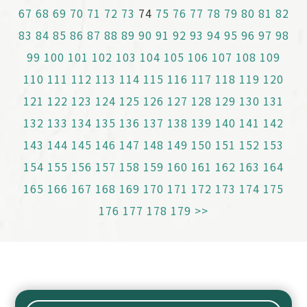
67
68
69
70
71
72
73
74
75
76
77
78
79
80
81
82
83
84
85
86
87
88
89
90
91
92
93
94
95
96
97
98
99
100
101
102
103
104
105
106
107
108
109
110
111
112
113
114
115
116
117
118
119
120
121
122
123
124
125
126
127
128
129
130
131
132
133
134
135
136
137
138
139
140
141
142
143
144
145
146
147
148
149
150
151
152
153
154
155
156
157
158
159
160
161
162
163
164
165
166
167
168
169
170
171
172
173
174
175
176
177
178
179
>>