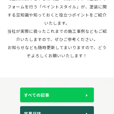
フォームを行う「ペイントスタイル」が、
塗装に関
する豆知識や知っておくと役立つポイントをご紹介
いたします。
当社が実際に扱ったこれまでの施工事例などもご紹
介いたしますので、ぜひご参考ください。
お知らせなども随時更新してまいりますので、どう
ぞよろしくお願いいたします！
すべての記事
営業日誌