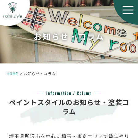
お知らせ・コラム
HOME
お知らせ・コラム
Information / Column
ペイントスタイルのお知らせ・塗装コ
ラム
埼玉県所沢市を中心に埼玉・東京エリアで塗装やリ