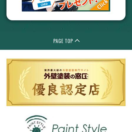
PAGE TOP