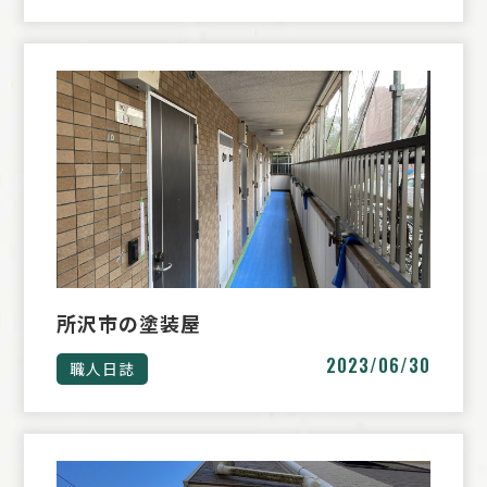
所沢市の塗装屋
2023/06/30
職人日誌