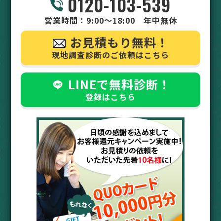
0120-103-539
営業時間：9:00～18:00 年中無休
お見積もり無料！
現地調査診断のご依頼はこちら
LINEで無料診断！
登録はこちら