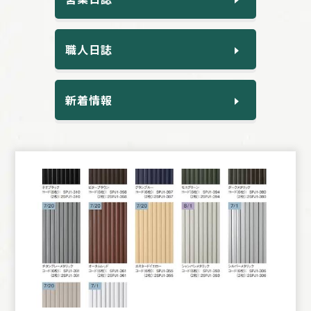
職人日誌
新着情報