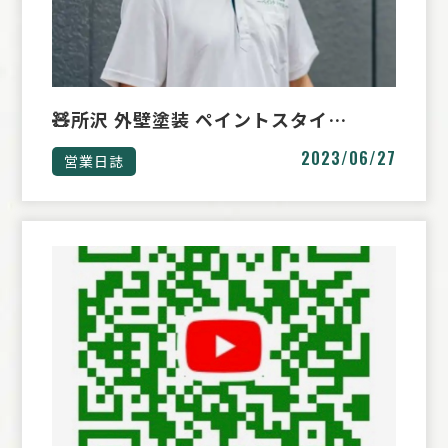
🧸所沢 外壁塗装 ペイントスタイ…
2023/06/27
営業日誌