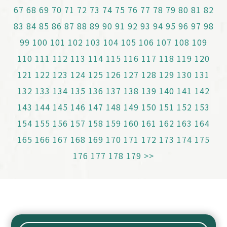
67
68
69
70
71
72
73
74
75
76
77
78
79
80
81
82
83
84
85
86
87
88
89
90
91
92
93
94
95
96
97
98
99
100
101
102
103
104
105
106
107
108
109
110
111
112
113
114
115
116
117
118
119
120
121
122
123
124
125
126
127
128
129
130
131
132
133
134
135
136
137
138
139
140
141
142
143
144
145
146
147
148
149
150
151
152
153
154
155
156
157
158
159
160
161
162
163
164
165
166
167
168
169
170
171
172
173
174
175
176
177
178
179
>>