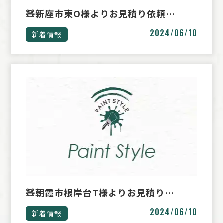
🧸新座市東O様よりお見積り依頼…
2024/06/10
新着情報
🧸朝霞市根岸台T様よりお見積り…
2024/06/10
新着情報