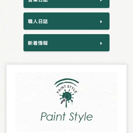
職人日誌
新着情報