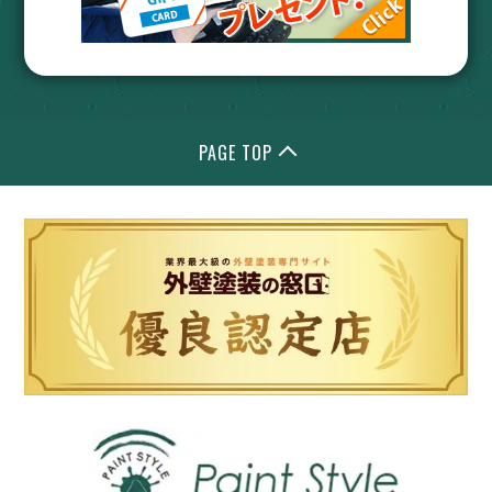
PAGE TOP