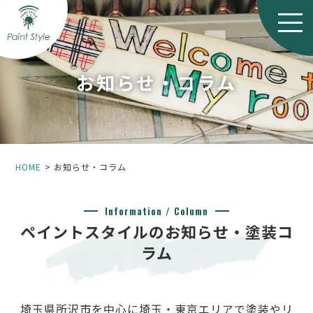
お知らせ・コラム
HOME
お知らせ・コラム
Information / Column
ペイントスタイルのお知らせ・塗装コ
ラム
埼玉県所沢市を中心に埼玉・東京エリアで塗装やリ