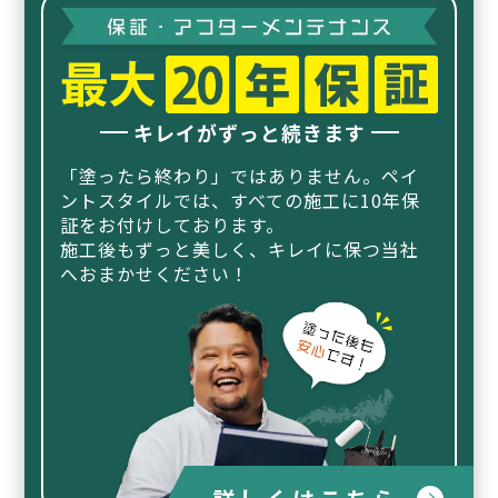
キレイがずっと続きます
「塗ったら終わり」ではありません。ペイ
ントスタイルでは、
すべての施工に10年保
証をお付けしております。
施工後もずっと美しく、キレイに保つ当社
へおまかせください！