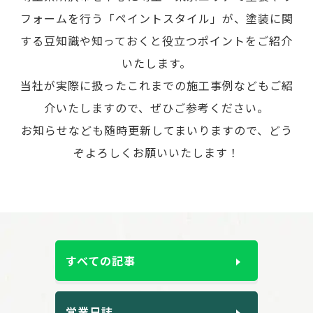
フォームを行う「ペイントスタイル」が、
塗装に関
する豆知識や知っておくと役立つポイントをご紹介
いたします。
当社が実際に扱ったこれまでの施工事例などもご紹
介いたしますので、ぜひご参考ください。
お知らせなども随時更新してまいりますので、どう
ぞよろしくお願いいたします！
すべての記事
営業日誌