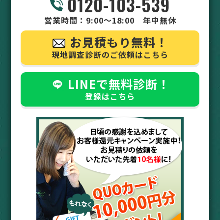
0120-103-539
営業時間：9:00～18:00 年中無休
お見積もり無料！
現地調査診断のご依頼はこちら
LINEで無料診断！
登録はこちら