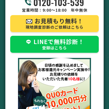
0120-103-539
営業時間：9:00～18:00 年中無休
お見積もり無料！
現地調査診断のご依頼はこちら
LINEで無料診断！
登録はこちら