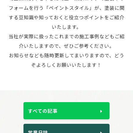
フォームを行う「ペイントスタイル」が、
塗装に関
する豆知識や知っておくと役立つポイントをご紹介
いたします。
当社が実際に扱ったこれまでの施工事例などもご紹
介いたしますので、ぜひご参考ください。
お知らせなども随時更新してまいりますので、どう
ぞよろしくお願いいたします！
すべての記事
営業日誌