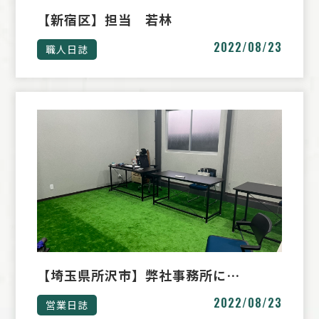
【新宿区】担当 若林
2022/08/23
職人日誌
【埼玉県所沢市】弊社事務所に…
2022/08/23
営業日誌