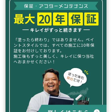
キレイがずっと続きます
「塗ったら終わり」ではありません。ペイ
ントスタイルでは、
すべての施工に10年保
証をお付けしております。
施工後もずっと美しく、キレイに保つ当社
へおまかせください！