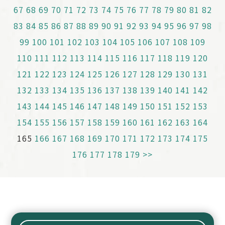
67
68
69
70
71
72
73
74
75
76
77
78
79
80
81
82
83
84
85
86
87
88
89
90
91
92
93
94
95
96
97
98
99
100
101
102
103
104
105
106
107
108
109
110
111
112
113
114
115
116
117
118
119
120
121
122
123
124
125
126
127
128
129
130
131
132
133
134
135
136
137
138
139
140
141
142
143
144
145
146
147
148
149
150
151
152
153
154
155
156
157
158
159
160
161
162
163
164
165
166
167
168
169
170
171
172
173
174
175
176
177
178
179
>>