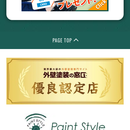
PAGE TOP