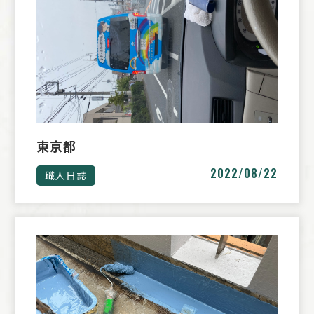
東京都
2022/08/22
職人日誌