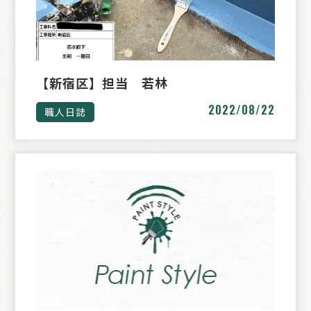
【新宿区】担当 若林
2022/08/22
職人日誌