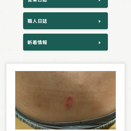
職人日誌
新着情報