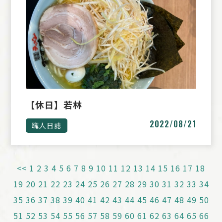
【休日】若林
2022/08/21
職人日誌
<<
1
2
3
4
5
6
7
8
9
10
11
12
13
14
15
16
17
18
19
20
21
22
23
24
25
26
27
28
29
30
31
32
33
34
35
36
37
38
39
40
41
42
43
44
45
46
47
48
49
50
51
52
53
54
55
56
57
58
59
60
61
62
63
64
65
66