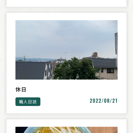
休日
2022/08/21
職人日誌