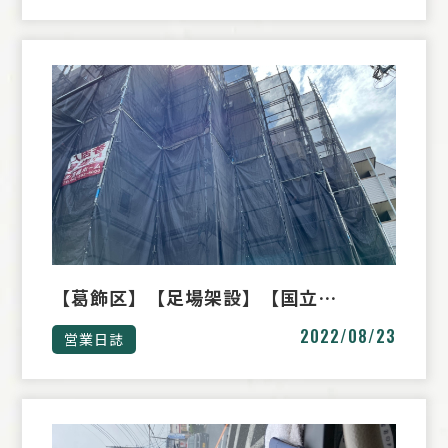
【葛飾区】【足場架設】【国立…
2022/08/23
営業日誌