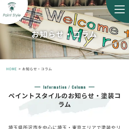
お知らせ・コラム
HOME
お知らせ・コラム
Information / Column
ペイントスタイルのお知らせ・塗装コ
ラム
埼玉県所沢市を中心に埼玉・東京エリアで塗装やリ