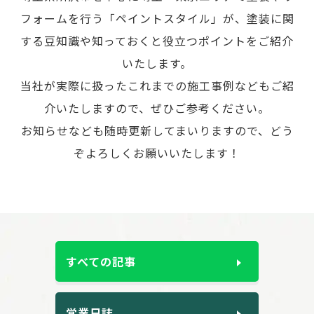
フォームを行う「ペイントスタイル」が、
塗装に関
する豆知識や知っておくと役立つポイントをご紹介
いたします。
当社が実際に扱ったこれまでの施工事例などもご紹
介いたしますので、ぜひご参考ください。
お知らせなども随時更新してまいりますので、どう
ぞよろしくお願いいたします！
すべての記事
営業日誌