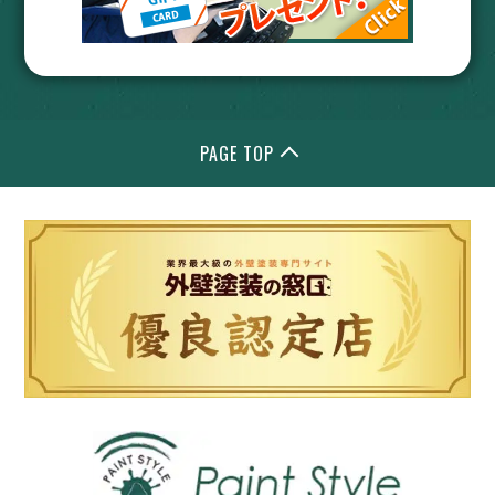
PAGE TOP