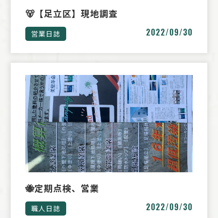
🐻【足立区】現地調査
2022/09/30
営業日誌
🐝定期点検、営業
2022/09/30
職人日誌