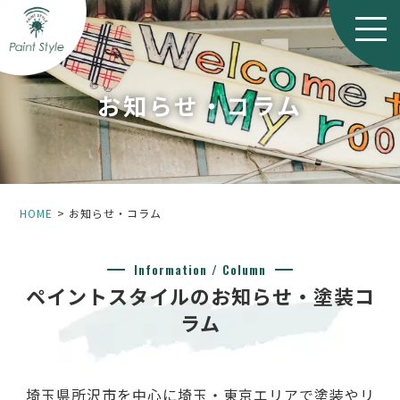
お知らせ・コラム
HOME
お知らせ・コラム
Information / Column
ペイントスタイルのお知らせ・塗装コ
ラム
埼玉県所沢市を中心に埼玉・東京エリアで塗装やリ