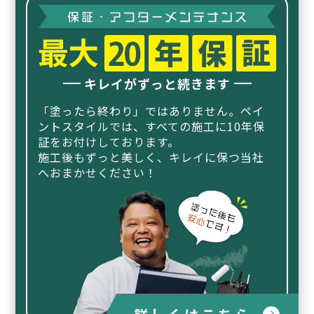
キレイがずっと続きます
「塗ったら終わり」ではありません。ペイ
ントスタイルでは、
すべての施工に10年保
証をお付けしております。
施工後もずっと美しく、キレイに保つ当社
へおまかせください！