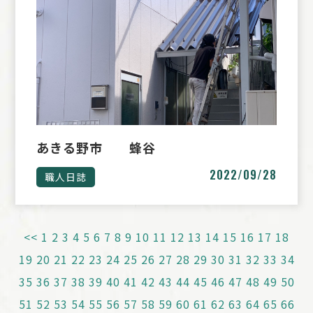
あきる野市 蜂谷
2022/09/28
職人日誌
<<
1
2
3
4
5
6
7
8
9
10
11
12
13
14
15
16
17
18
19
20
21
22
23
24
25
26
27
28
29
30
31
32
33
34
35
36
37
38
39
40
41
42
43
44
45
46
47
48
49
50
51
52
53
54
55
56
57
58
59
60
61
62
63
64
65
66