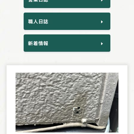
職人日誌
新着情報