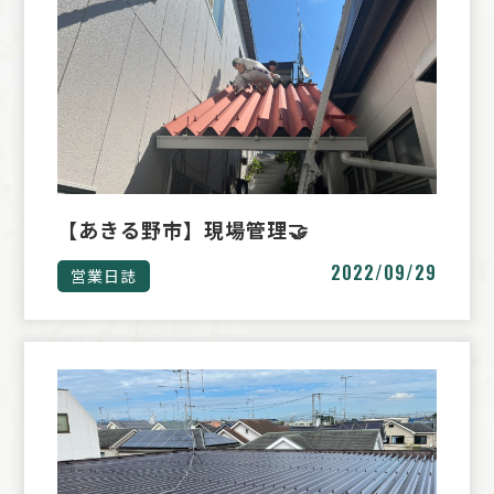
【あきる野市】現場管理🤝
2022/09/29
営業日誌