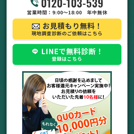
0120-103-539
営業時間：9:00～18:00 年中無休
お見積もり無料！
現地調査診断のご依頼はこちら
LINEで無料診断！
登録はこちら