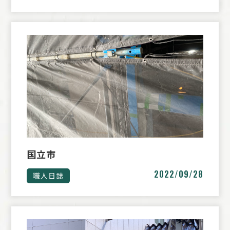
国立市
2022/09/28
職人日誌