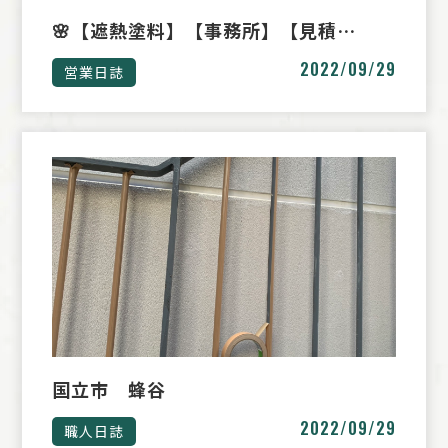
🌸【遮熱塗料】【事務所】【見積…
2022/09/29
営業日誌
国立市 蜂谷
2022/09/29
職人日誌