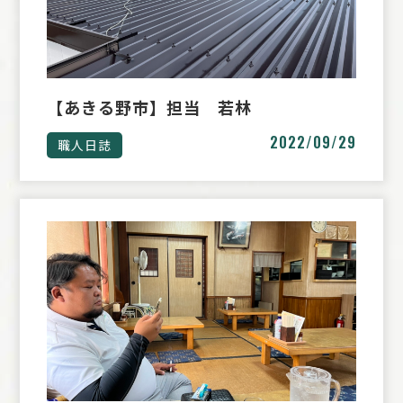
【あきる野市】担当 若林
2022/09/29
職人日誌