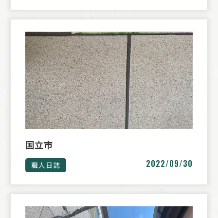
国立市
2022/09/30
職人日誌