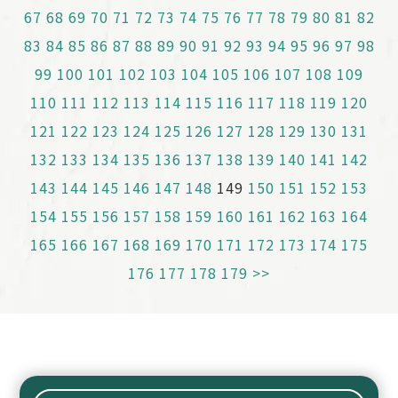
67
68
69
70
71
72
73
74
75
76
77
78
79
80
81
82
83
84
85
86
87
88
89
90
91
92
93
94
95
96
97
98
99
100
101
102
103
104
105
106
107
108
109
110
111
112
113
114
115
116
117
118
119
120
121
122
123
124
125
126
127
128
129
130
131
132
133
134
135
136
137
138
139
140
141
142
143
144
145
146
147
148
149
150
151
152
153
154
155
156
157
158
159
160
161
162
163
164
165
166
167
168
169
170
171
172
173
174
175
176
177
178
179
>>