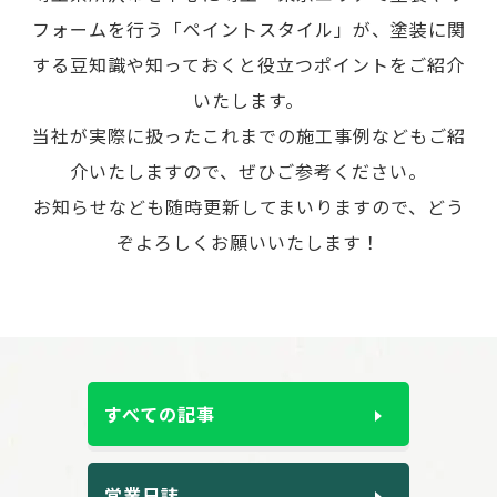
フォームを行う「ペイントスタイル」が、
塗装に関
する豆知識や知っておくと役立つポイントをご紹介
いたします。
当社が実際に扱ったこれまでの施工事例などもご紹
介いたしますので、ぜひご参考ください。
お知らせなども随時更新してまいりますので、どう
ぞよろしくお願いいたします！
すべての記事
営業日誌