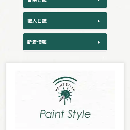
職人日誌
新着情報