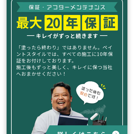
キレイがずっと続きます
「塗ったら終わり」ではありません。ペイ
ントスタイルでは、
すべての施工に10年保
証をお付けしております。
施工後もずっと美しく、キレイに保つ当社
へおまかせください！