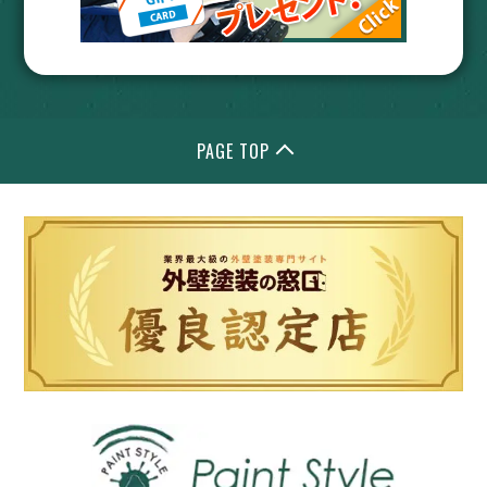
PAGE TOP