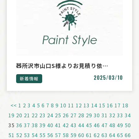
🧸所沢市山口S様よりお見積り依…
2025/03/10
新着情報
<<
1
2
3
4
5
6
7
8
9
10
11
12
13
14
15
16
17
18
19
20
21
22
23
24
25
26
27
28
29
30
31
32
33
34
35
36
37
38
39
40
41
42
43
44
45
46
47
48
49
50
51
52
53
54
55
56
57
58
59
60
61
62
63
64
65
66