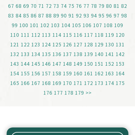
67
68
69
70
71
72
73
74
75
76
77
78
79
80
81
82
83
84
85
86
87
88
89
90
91
92
93
94
95
96
97
98
99
100
101
102
103
104
105
106
107
108
109
110
111
112
113
114
115
116
117
118
119
120
121
122
123
124
125
126
127
128
129
130
131
132
133
134
135
136
137
138
139
140
141
142
143
144
145
146
147
148
149
150
151
152
153
154
155
156
157
158
159
160
161
162
163
164
165
166
167
168
169
170
171
172
173
174
175
176
177
178
179
>>