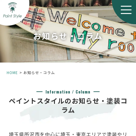
お知らせ・コラム
HOME
お知らせ・コラム
Information / Column
ペイントスタイルのお知らせ・塗装コ
ラム
埼玉県所沢市を中心に埼玉・東京エリアで塗装やリ