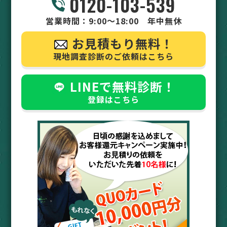
0120-103-539
営業時間：9:00～18:00 年中無休
お見積もり無料！
現地調査診断のご依頼はこちら
LINEで無料診断！
登録はこちら