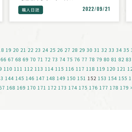
2022/09/21
職人日誌
18
19
20
21
22
23
24
25
26
27
28
29
30
31
32
33
34
35
66
67
68
69
70
71
72
73
74
75
76
77
78
79
80
81
82
83
9
110
111
112
113
114
115
116
117
118
119
120
121
1
43
144
145
146
147
148
149
150
151
152
153
154
155
1
67
168
169
170
171
172
173
174
175
176
177
178
179