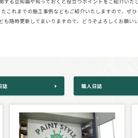
関する豆知識や知っておくと役立つポイントをご紹介いた
ったこれまでの施工事例などもご紹介いたしますので、ぜひ
ども随時更新してまいりますので、どうぞよろしくお願い
日誌
職人日誌