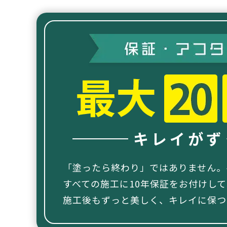
キレイがず
「塗ったら終わり」ではありません。
すべての施工に10年保証をお付けし
施工後もずっと美しく、キレイに保つ