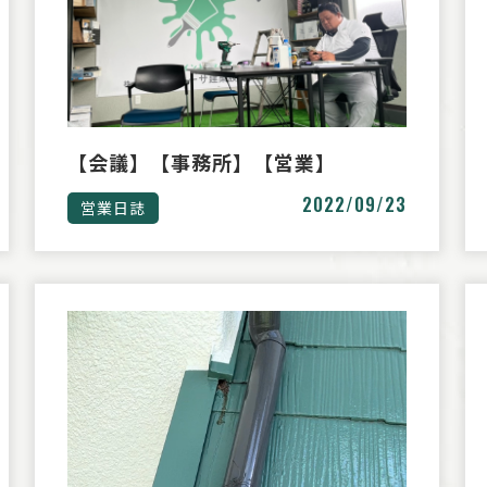
【会議】【事務所】【営業】
2022/09/23
営業日誌