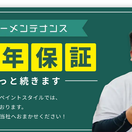
っと続きます
ペイントスタイルでは、
ております。
当社へおまかせください！