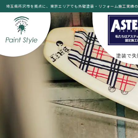
埼玉県所沢市を拠点に、東京エリアでも外壁塗装・リフォーム施工実績
塗装で失