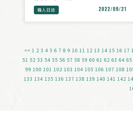
2022/09/21
職人日誌
<<
1
2
3
4
5
6
7
8
9
10
11
12
13
14
15
16
17
51
52
53
54
55
56
57
58
59
60
61
62
63
64
65
99
100
101
102
103
104
105
106
107
108
10
133
134
135
136
137
138
139
140
141
142
1
1