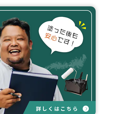
詳しくはこちら