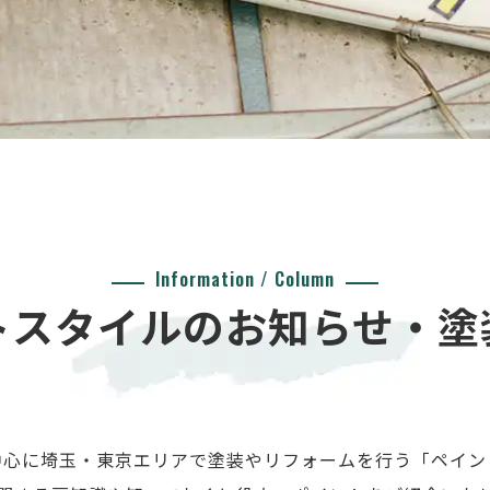
Information / Column
トスタイルのお知らせ・塗
中心に埼玉・東京エリアで塗装やリフォームを行う「ペイン