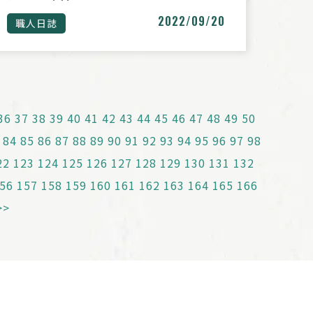
2022/09/20
職人日誌
36
37
38
39
40
41
42
43
44
45
46
47
48
49
50
84
85
86
87
88
89
90
91
92
93
94
95
96
97
98
22
123
124
125
126
127
128
129
130
131
132
56
157
158
159
160
161
162
163
164
165
166
>>