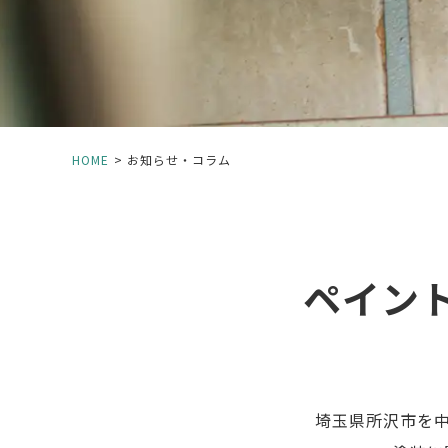
HOME
お知らせ・コラム
ペイン
埼玉県所沢市を