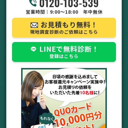
0120-103-539
営業時間：9:00～18:00 年中無休
お見積もり無料！
現地調査診断のご依頼はこちら
LINEで無料診断！
登録はこちら