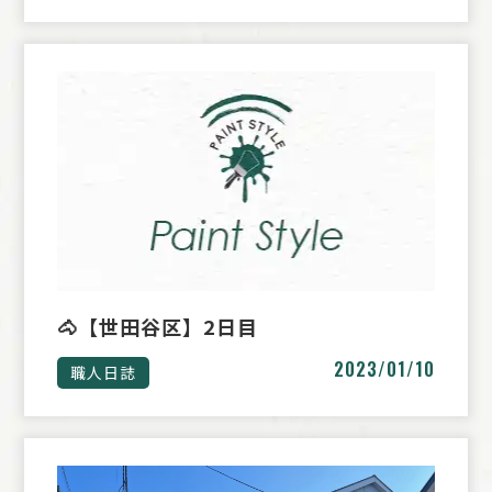
🐴【世田谷区】2日目
2023/01/10
職人日誌