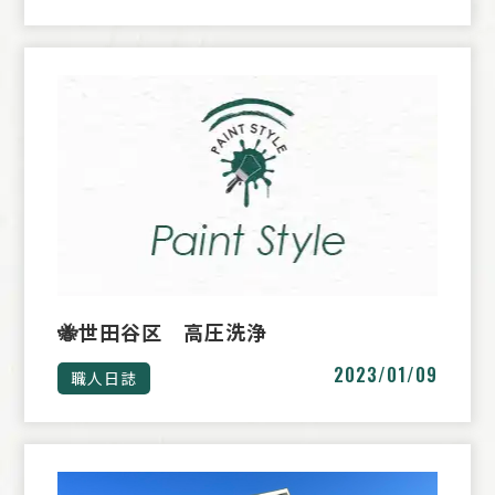
🐝世田谷区 高圧洗浄
2023/01/09
職人日誌