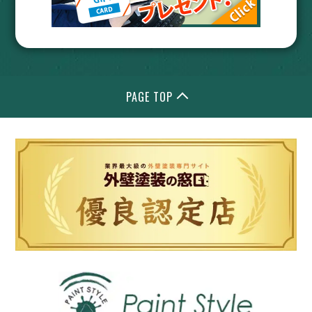
PAGE TOP