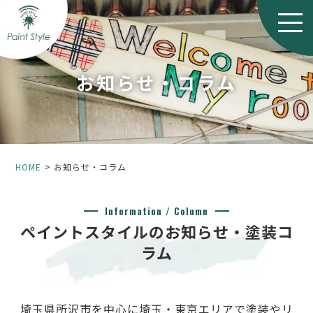
お知らせ・コラム
HOME
お知らせ・コラム
Information / Column
ペイントスタイルのお知らせ・塗装コ
ラム
埼玉県所沢市を中心に埼玉・東京エリアで塗装やリ