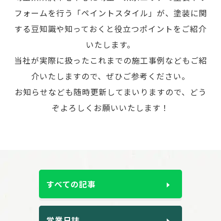
フォームを行う「ペイントスタイル」が、
塗装に関
する豆知識や知っておくと役立つポイントをご紹介
いたします。
当社が実際に扱ったこれまでの施工事例などもご紹
介いたしますので、ぜひご参考ください。
お知らせなども随時更新してまいりますので、どう
ぞよろしくお願いいたします！
すべての記事
営業日誌