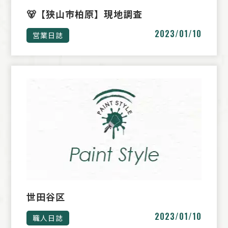
🐻【狭山市柏原】現地調査
2023/01/10
営業日誌
世田谷区
2023/01/10
職人日誌