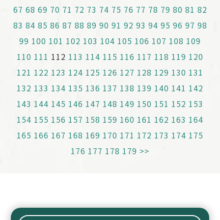
67
68
69
70
71
72
73
74
75
76
77
78
79
80
81
82
83
84
85
86
87
88
89
90
91
92
93
94
95
96
97
98
99
100
101
102
103
104
105
106
107
108
109
110
111
112
113
114
115
116
117
118
119
120
121
122
123
124
125
126
127
128
129
130
131
132
133
134
135
136
137
138
139
140
141
142
143
144
145
146
147
148
149
150
151
152
153
154
155
156
157
158
159
160
161
162
163
164
165
166
167
168
169
170
171
172
173
174
175
176
177
178
179
>>