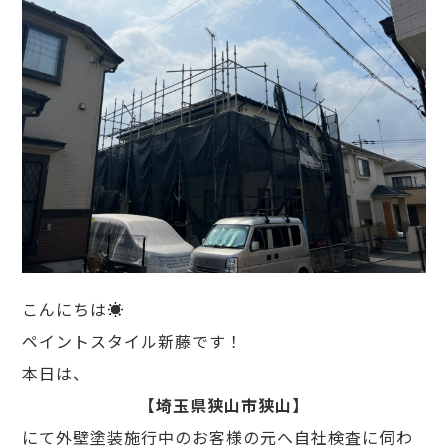
こんにちは☀️
ペイントスタイル新藤です！
本日は、
【埼玉県狭山市狭山】
にて外壁塗装施行中のお客様の元へ自社検査に伺わ