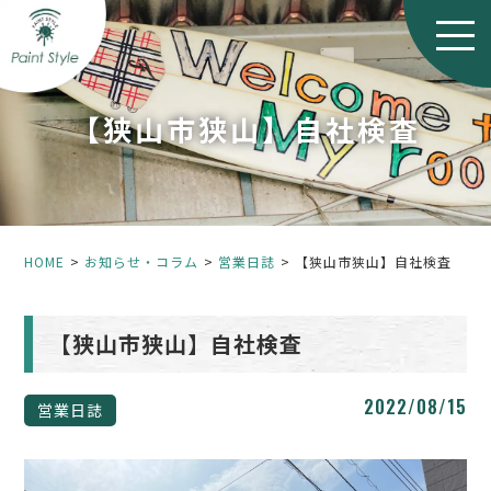
【狭山市狭山】自社検査
HOME
お知らせ・コラム
営業日誌
【狭山市狭山】自社検査
【狭山市狭山】自社検査
2022/08/15
営業日誌