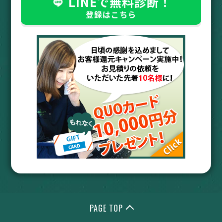
LINEで無料診断！
登録はこちら
PAGE TOP