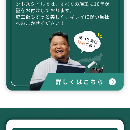
ントスタイルでは、
すべての施工に10年保
証をお付けしております。
施工後もずっと美しく、キレイに保つ当社
へおまかせください！
詳しくはこちら