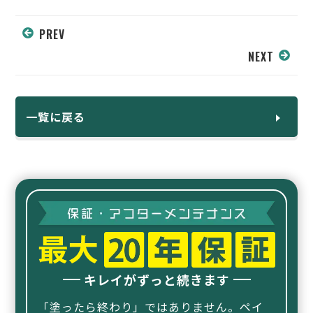
PREV
NEXT
一覧に戻る
キレイがずっと続きます
「塗ったら終わり」ではありません。ペイ