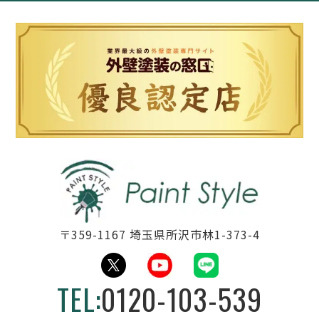
〒359-1167 埼玉県所沢市林1-373-4
TEL:
0120-103-539