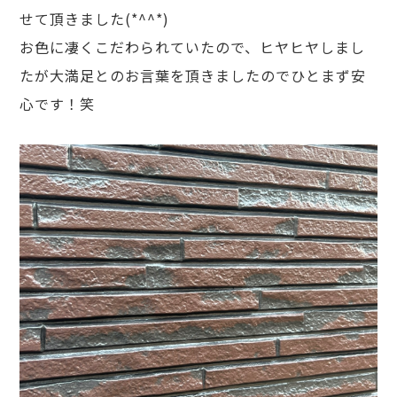
せて頂きました(*^^*)
お色に凄くこだわられていたので、ヒヤヒヤしまし
たが大満足とのお言葉を頂きましたのでひとまず安
心です！笑